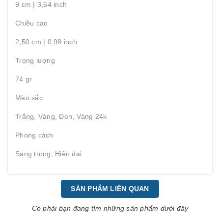
9 cm | 3,54 inch
Chiều cao
2,50 cm | 0,98 inch
Trọng lượng
74 gr
Màu sắc
Trắng, Vàng, Đen, Vàng 24k
Phong cách
Sang trọng, Hiện đại
SẢN PHẨM LIÊN QUAN
Có phải bạn đang tìm những sản phẩm dưới đây