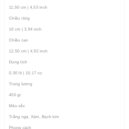
11,50 cm | 4,53 inch
Chiều rộng
10 cm | 3,94 inch
Chiều cao
12,50 cm | 4,92 inch
Dung tích
0,30 lít | 10,17 oz
Trọng lượng
450 gr
Màu sắc
Trắng ngà, Xám, Bạch kim
Phong cách