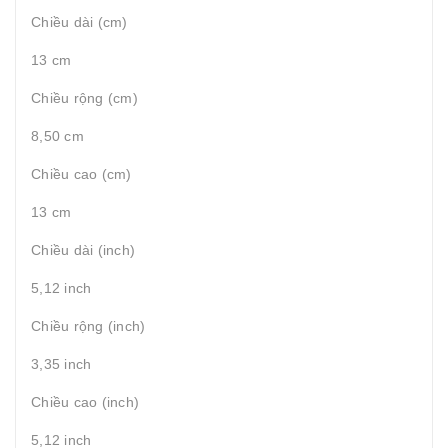
Chiều dài (cm)
13 cm
Chiều rộng (cm)
8,50 cm
Chiều cao (cm)
13 cm
Chiều dài (inch)
5,12 inch
Chiều rộng (inch)
3,35 inch
Chiều cao (inch)
5,12 inch