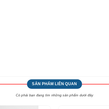
SẢN PHẨM LIÊN QUAN
Có phải bạn đang tìm những sản phẩm dưới đây