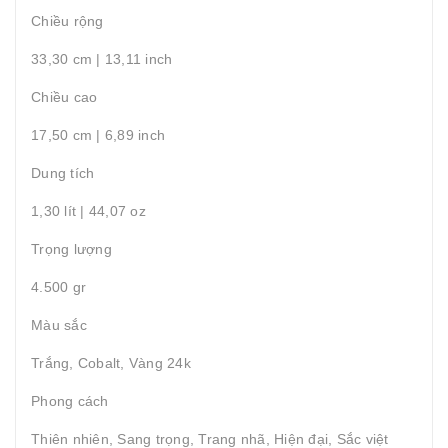
Chiều rộng
33,30 cm | 13,11 inch
Chiều cao
17,50 cm | 6,89 inch
Dung tích
1,30 lít | 44,07 oz
Trọng lượng
4.500 gr
Màu sắc
Trắng, Cobalt, Vàng 24k
Phong cách
Thiên nhiên, Sang trọng, Trang nhã, Hiện đại, Sắc việt