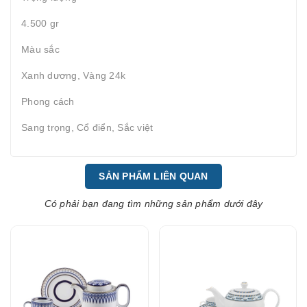
4.500 gr
Màu sắc
Xanh dương, Vàng 24k
Phong cách
Sang trọng, Cổ điển, Sắc việt
SẢN PHẨM LIÊN QUAN
Có phải bạn đang tìm những sản phẩm dưới đây