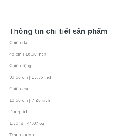
Thông tin chi tiết sản phẩm
Chiều dài
48 cm | 18,90 inch
Chiều rộng
39,50 cm | 15,55 inch
Chiều cao
18,50 cm | 7,28 inch
Dung tích
1,30 lít | 44,07 oz
Trọng lượng