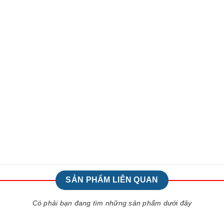
SẢN PHẨM LIÊN QUAN
Có phải bạn đang tìm những sản phẩm dưới đây