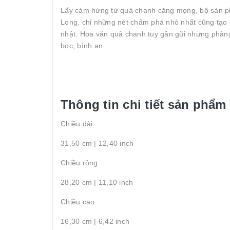
Lấy cảm hứng từ quả chanh căng mọng, bộ sản ph
Long, chỉ những nét chấm phá nhỏ nhất cũng tạo 
nhật. Hoa văn quả chanh tuy gần gũi nhưng phảng 
bọc, bình an.
Thông tin chi tiết sản phẩm
Chiều dài
31,50 cm | 12,40 inch
Chiều rộng
28,20 cm | 11,10 inch
Chiều cao
16,30 cm | 6,42 inch