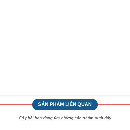
SẢN PHẨM LIÊN QUAN
Có phải bạn đang tìm những sản phẩm dưới đây