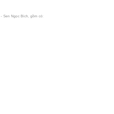
- Sen Ngọc Bích, gồm có: