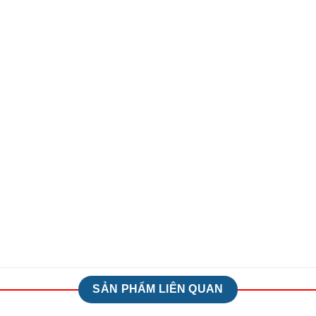
SẢN PHẨM LIÊN QUAN