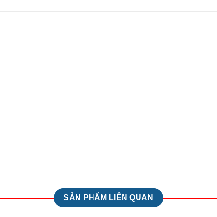
SẢN PHẨM LIÊN QUAN