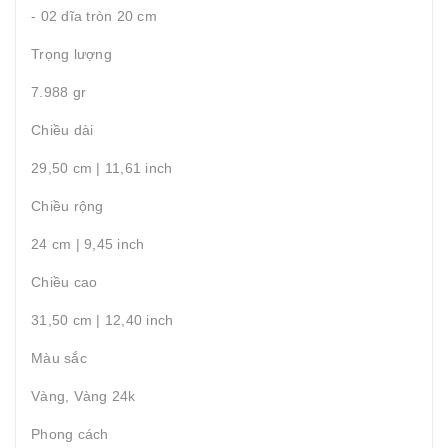
- 02 dĩa tròn 20 cm
Trọng lượng
7.988 gr
Chiều dài
29,50 cm | 11,61 inch
Chiều rộng
24 cm | 9,45 inch
Chiều cao
31,50 cm | 12,40 inch
Màu sắc
Vàng, Vàng 24k
Phong cách