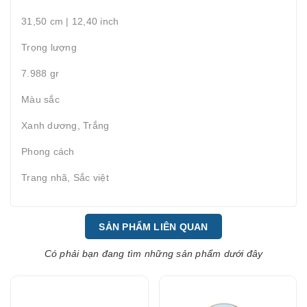
31,50 cm | 12,40 inch
Trọng lượng
7.988 gr
Màu sắc
Xanh dương, Trắng
Phong cách
Trang nhã, Sắc việt
SẢN PHẨM LIÊN QUAN
Có phải bạn đang tìm những sản phẩm dưới đây