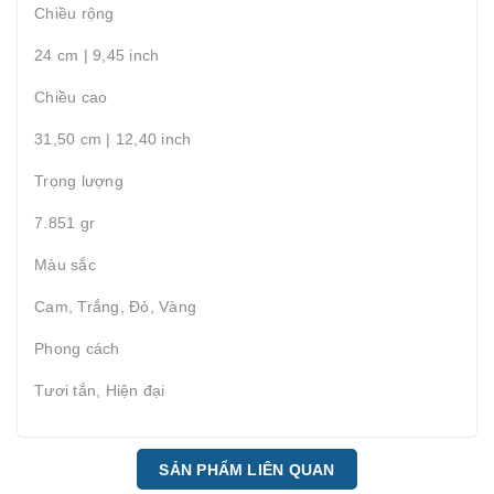
Chiều rộng
24 cm | 9,45 inch
Chiều cao
31,50 cm | 12,40 inch
Trọng lượng
7.851 gr
Màu sắc
Cam, Trắng, Đỏ, Vàng
Phong cách
Tươi tắn, Hiện đại
SẢN PHẨM LIÊN QUAN