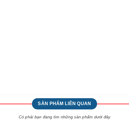
SẢN PHẨM LIÊN QUAN
Có phải bạn đang tìm những sản phẩm dưới đây