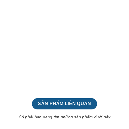
SẢN PHẨM LIÊN QUAN
Có phải bạn đang tìm những sản phẩm dưới đây