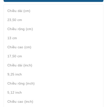
Chiều dài (cm)
23,50 cm
Chiều rộng (cm)
13 cm
Chiều cao (cm)
17,50 cm
Chiều dài (inch)
9,25 inch
Chiều rộng (inch)
5,12 inch
Chiều cao (inch)