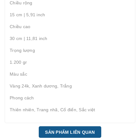
Chiều rộng
15 cm | 5,91 inch
Chiều cao
30 cm | 11,81 inch
Trọng lượng
1.200 gr
Màu sắc
Vàng 24k, Xanh dương, Trắng
Phong cách
Thiên nhiên, Trang nhã, Cổ điển, Sắc việt
SẢN PHẨM LIÊN QUAN