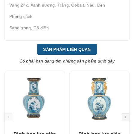
Vàng 24k, Xanh dương, Trắng, Cobalt, Nâu, Đen
Phong cách
Sang trọng, Cổ điển
SẢN PHẨM LIÊN QUAN
Có phải bạn đang tìm những sản phẩm dưới đây